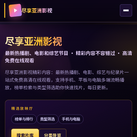
尽享亚洲影视
尽享亚洲影视
最新热播剧、电影和综艺节目 · 精彩内容不容错过 · 高清
免费在线观看
尽享亚洲影视精彩内容：最新热播剧、电影、综艺与纪录片一
站式免费高清在线观看，支持手机、平板与电脑多端流畅播
放，榜单检索与类型筛选助你快速找片，每日更新。
精选放映厅
榜单与排行
类型筛选
手机与电脑
搜索片库
分类导览